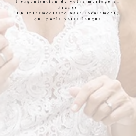
l’organisation de votre mariage en
France
Un intermédiaire basé localement,
qui parle votre langue