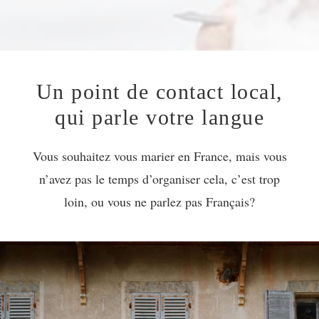
Un point de contact local,
qui parle votre langue
Vous souhaitez vous marier en France, mais vous
n’avez pas le temps d’organiser cela, c’est trop
loin, ou vous ne parlez pas Français?