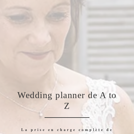
Wedding planner de A to
Z
La prise en charge complète de