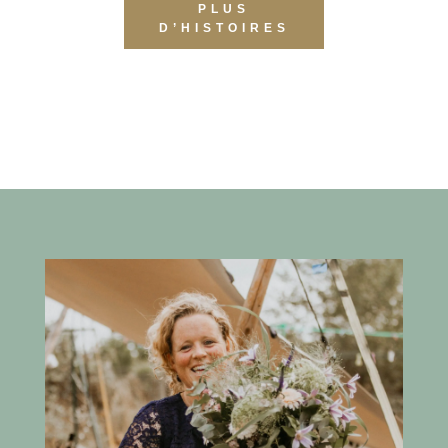
PLUS
D’HISTOIRES