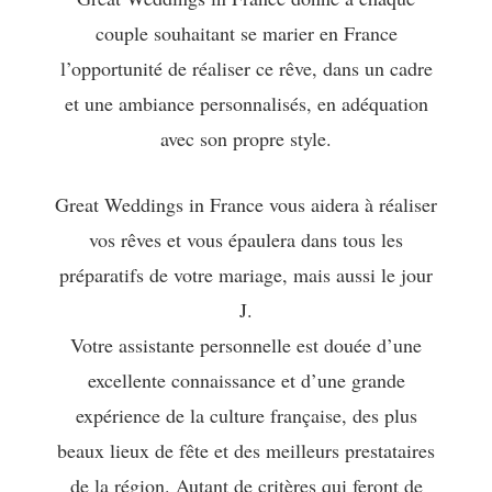
couple souhaitant se marier en France
l’opportunité de réaliser ce rêve, dans un cadre
et une ambiance personnalisés, en adéquation
avec son propre style.
Great Weddings in France vous aidera à réaliser
vos rêves et vous épaulera dans tous les
préparatifs de votre mariage, mais aussi le jour
J.
Votre assistante personnelle est douée d’une
excellente connaissance et d’une grande
expérience de la culture française, des plus
beaux lieux de fête et des meilleurs prestataires
de la région. Autant de critères qui feront de