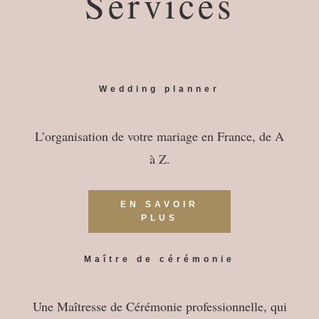
Services
Wedding planner
L’organisation de votre mariage en France, de A
à Z.
EN SAVOIR
PLUS
Maître de cérémonie
Une Maîtresse de Cérémonie professionnelle, qui