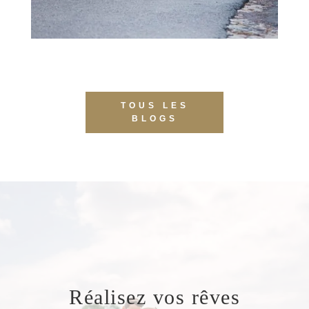
TOUS LES
BLOGS
Réalisez vos rêves