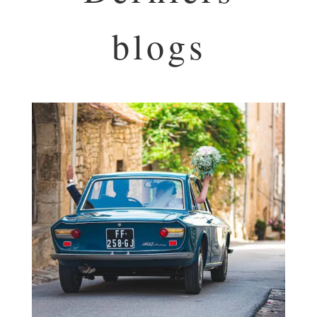
blogs