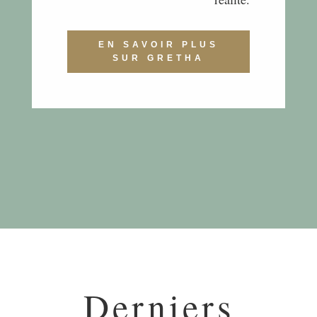
EN SAVOIR PLUS
SUR GRETHA
Derniers