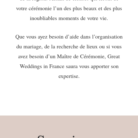
votre cérémonie l’un des plus beaux et des plus
inoubliables moments de votre vie.
Que vous ayez besoin d’aide dans l’organisation
du mariage, de la recherche de lieux ou si vous
avez besoin d’un Maître de Cérémonie, Great
Weddings in France saura vous apporter son
expertise.