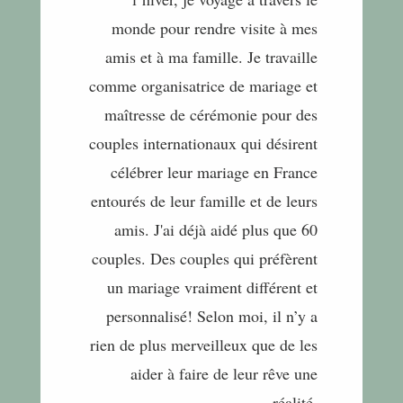
monde pour rendre visite à mes
amis et à ma famille. Je travaille
comme organisatrice de mariage et
maîtresse de cérémonie pour des
couples internationaux qui désirent
célébrer leur mariage en France
entourés de leur famille et de leurs
amis. J'ai déjà aidé plus que 60
couples. Des couples qui préfèrent
un mariage vraiment différent et
personnalisé! Selon moi, il n’y a
rien de plus merveilleux que de les
aider à faire de leur rêve une
réalité.