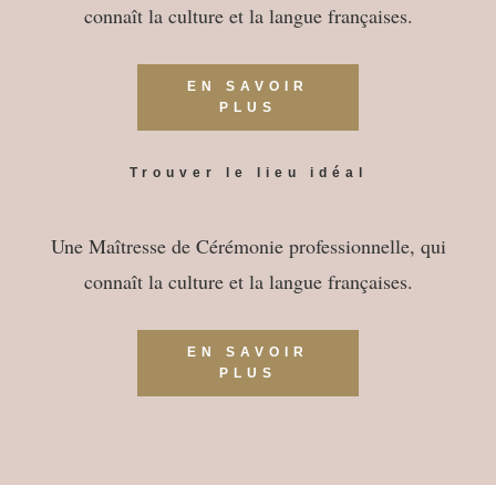
connaît la culture et la langue françaises.
EN SAVOIR
PLUS
Trouver le lieu idéal
Une Maîtresse de Cérémonie professionnelle, qui
connaît la culture et la langue françaises.
EN SAVOIR
PLUS